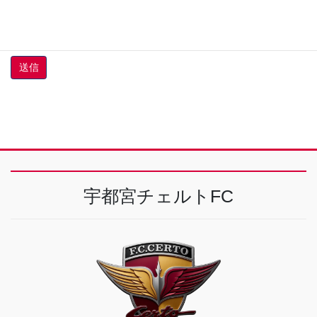
宇都宮チェルトFC