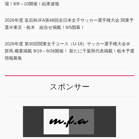
場！8/8～10開催！結果速報
2026年度 皇后杯JFA第48回全日本女子サッカー選手権大会 関東予
選＠東京・栃木 組合せ掲載！9/5開幕！
2026年度 第30回関東女子ユース（U-18）サッカー選手権大会＠
群馬 概要掲載 9/19～9/26開催！ 新たに千葉県代表掲載！栃木予選
情報募集
スポンサー